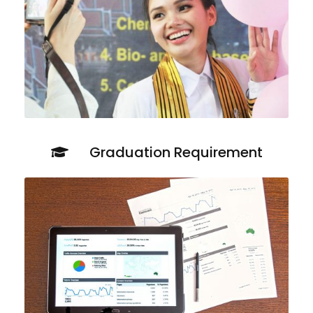
Graduation Requirement