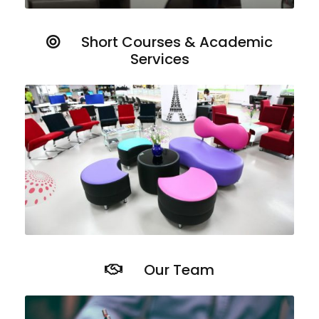
Short Courses & Academic
Services
Our Team