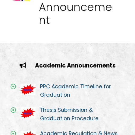
Announceme
nt
Academic Announcements
PPC Academic Timeline for
Graduation
Thesis Submission &
Graduation Procedure
Academic Regulation & News