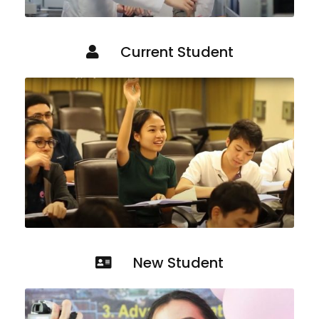
Current Student
New Student