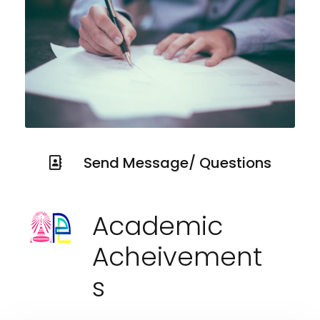
Send Message/ Questions
Academic
Acheivement
s