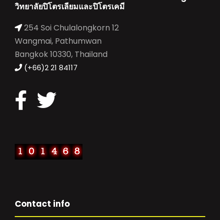
วิทยาลัยปิโตรเลียมและปิโตรเคมี
254 Soi Chulalongkorn 12
Wangmai, Pathumwan
Bangkok 10330, Thailand
(+66)2 21 84117
Contact info