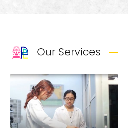
Our Services