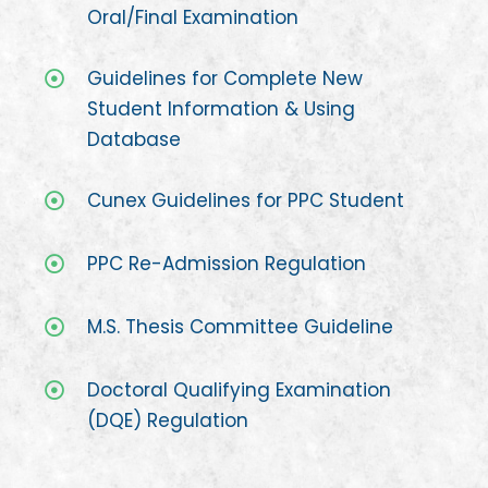
Oral/Final Examination
Guidelines for Complete New
Student Information & Using
Database
Cunex Guidelines for PPC Student
PPC Re-Admission Regulation
M.S. Thesis Committee Guideline
Doctoral Qualifying Examination
(DQE) Regulation