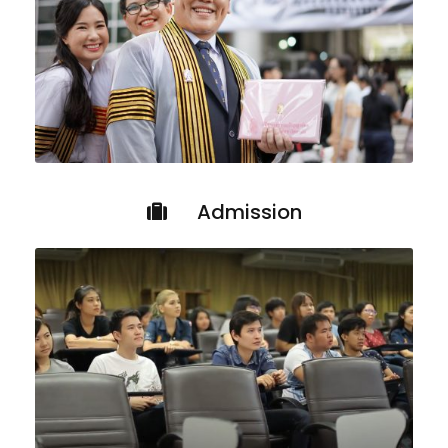
Admission