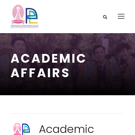
ACADEMIC
AFFAIRS
Academic