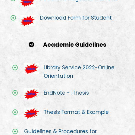
Download Form for Student
Academic Guidelines
Library Service 2022-Online
Orientation
EndNote - iThesis
Thesis Format & Example
Guidelines & Procedures for