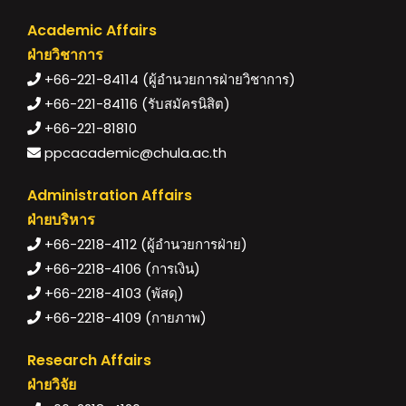
Academic Affairs
ฝ่ายวิชาการ
+66-221-84114 (ผู้อำนวยการฝ่ายวิชาการ)
+66-221-84116 (รับสมัครนิสิต)
+66-221-81810
ppcacademic@chula.ac.th
Administration Affairs
ฝ่ายบริหาร
+66-2218-4112 (ผู้อำนวยการฝ่าย)
+66-2218-4106 (การเงิน)
+66-2218-4103 (พัสดุ)
+66-2218-4109 (กายภาพ)
Research Affairs
ฝ่ายวิจัย