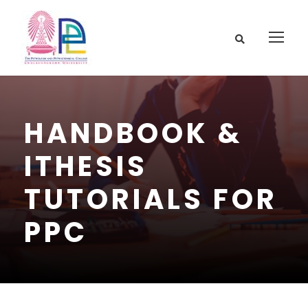
HANDBOOK &
ITHESIS
TUTORIALS FOR
PPC