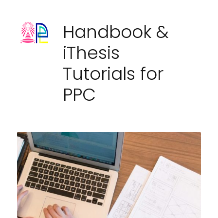
Handbook &
iThesis
Tutorials for
PPC