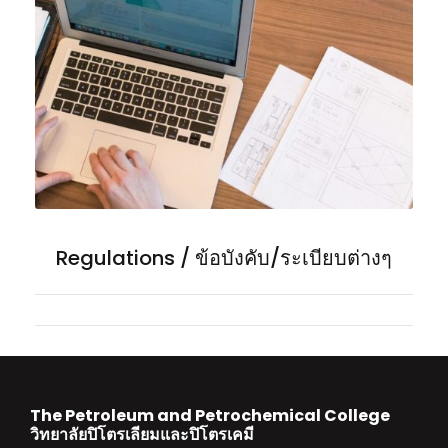
Regulations / ข้อบังคับ/ระเบียบต่างๆ
The Petroleum and Petrochemical College
วิทยาลัยปิโตรเลียมและปิโตรเคมี