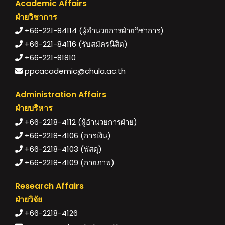
Academic Affairs
ฝ่ายวิชาการ
+66-221-84114 (ผู้อำนวยการฝ่ายวิชาการ)
+66-221-84116 (รับสมัครนิสิต)
+66-221-81810
ppcacademic@chula.ac.th
Administration Affairs
ฝ่ายบริหาร
+66-2218-4112 (ผู้อำนวยการฝ่าย)
+66-2218-4106 (การเงิน)
+66-2218-4103 (พัสดุ)
+66-2218-4109 (กายภาพ)
Research Affairs
ฝ่ายวิจัย
+66-2218-4126