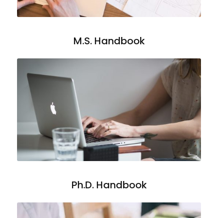
M.S. Handbook
Ph.D. Handbook