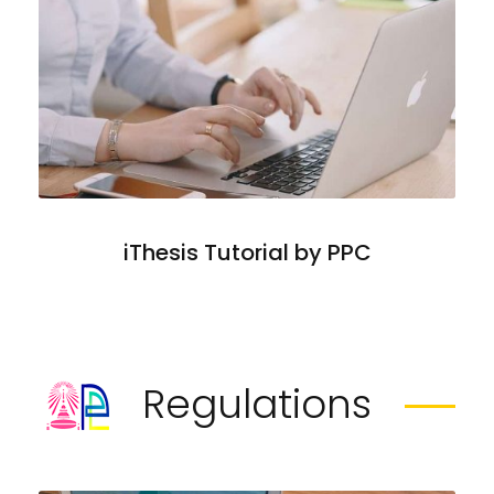
iThesis Tutorial by PPC
Regulations