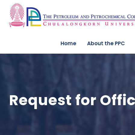
Home
About the PPC
Request for Offic