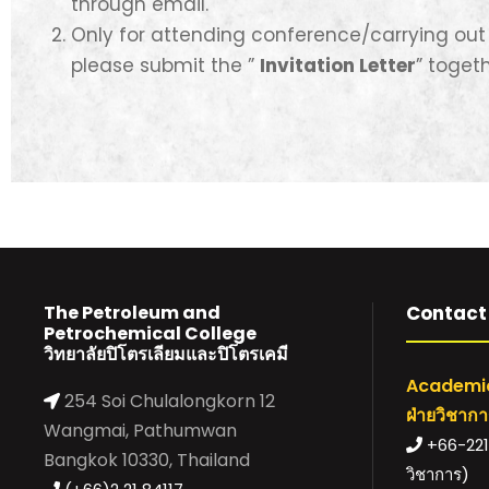
through email.
Only for attending conference/carrying out
please submit the ”
Invitation Letter
” toget
The Petroleum and
Contact 
Petrochemical College
วิทยาลัยปิโตรเลียมและปิโตรเคมี
Academic
254 Soi Chulalongkorn 12
ฝ่ายวิชาก
Wangmai, Pathumwan
+66-221-
Bangkok 10330, Thailand
วิชาการ)