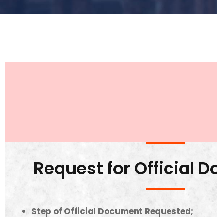
Request for Official
Step of Official Document Requested;