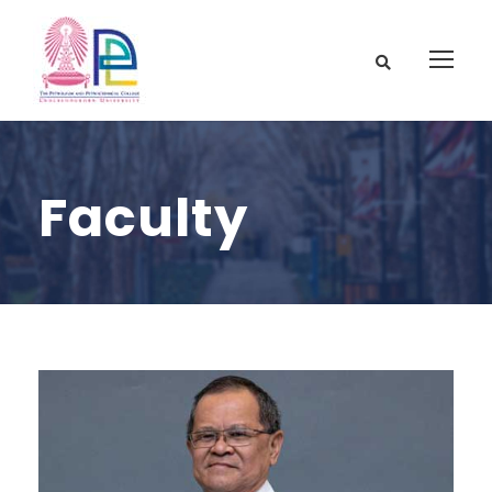
Faculty