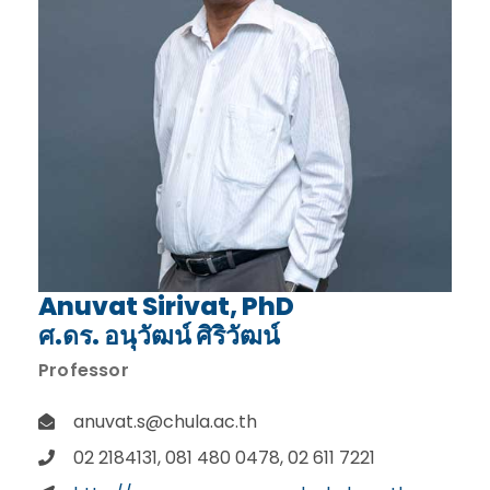
Anuvat Sirivat, PhD
ศ.ดร. อนุวัฒน์ ศิริวัฒน์
Professor
anuvat.s@chula.ac.th
02 2184131, 081 480 0478, 02 611 7221