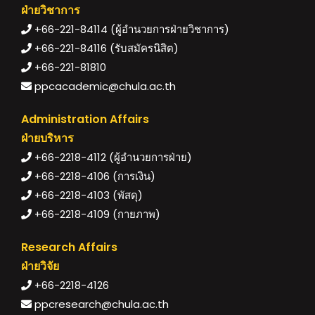
ฝ่ายวิชาการ
+66-221-84114 (ผู้อำนวยการฝ่ายวิชาการ)
+66-221-84116 (รับสมัครนิสิต)
+66-221-81810
ppcacademic@chula.ac.th
Administration Affairs
ฝ่ายบริหาร
+66-2218-4112 (ผู้อำนวยการฝ่าย)
+66-2218-4106 (การเงิน)
+66-2218-4103 (พัสดุ)
+66-2218-4109 (กายภาพ)
Research Affairs
ฝ่ายวิจัย
+66-2218-4126
ppcresearch@chula.ac.th