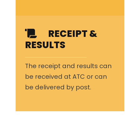
RECEIPT &
RESULTS
The receipt and results can
be received at ATC or can
be delivered by post.