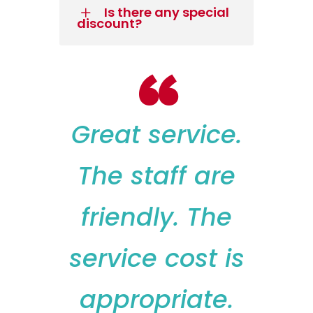
Is there any special
discount?
“
Great service.
The staff are
friendly. The
service cost is
appropriate.