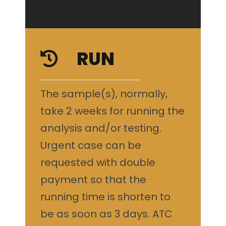
RUN
The sample(s), normally,
take 2 weeks for running the
analysis and/or testing.
Urgent case can be
requested with double
payment so that the
running time is shorten to
be as soon as 3 days. ATC