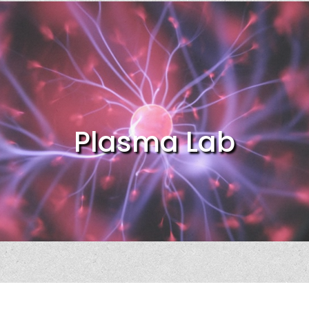
Plasma Lab