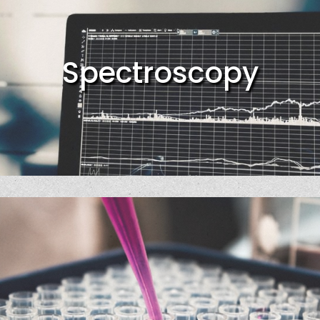
Spectroscopy