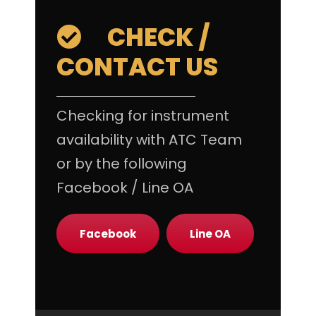
CHECK /
CONTACT US
Checking for instrument
availability with ATC Team
or by the following
Facebook / Line OA
Facebook
Line OA