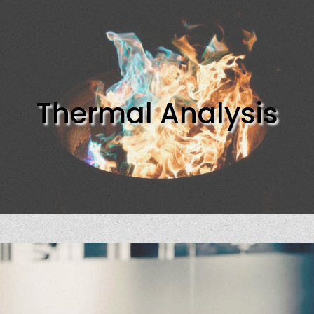
Thermal Analysis