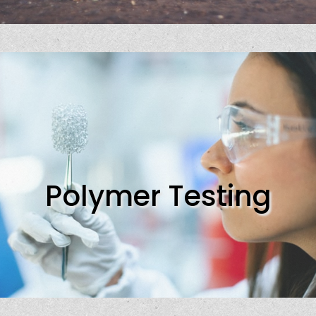
Polymer Testing