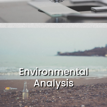
Environmental
Analysis