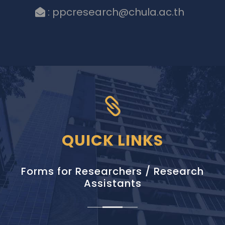
: ppcresearch@chula.ac.th
QUICK LINKS
Forms for Researchers / Research
Assistants