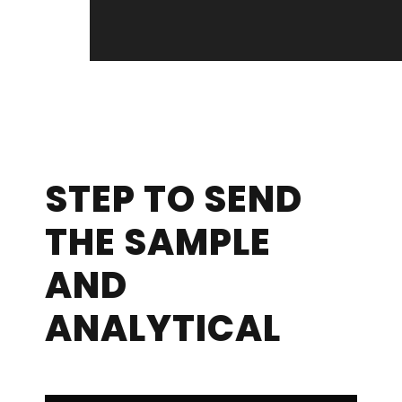
STEP TO SEND
THE SAMPLE
AND
ANALYTICAL