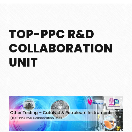
TOP-PPC R&D
COLLABORATION
UNIT