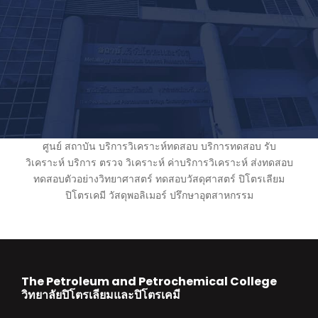
ศูนย์ สถาบัน บริการวิเคราะห์ทดสอบ บริการทดสอบ รับ
วิเคราะห์ บริการ ตรวจ วิเคราะห์ ค่าบริการวิเคราะห์ ส่งทดสอบ
ทดสอบตัวอย่างวิทยาศาสตร์ ทดสอบวัสดุศาสตร์ ปิโตรเลียม
ปิโตรเคมี วัสดุพอลิเมอร์ ปรึกษาอุตสาหกรรม
The Petroleum and Petrochemical College
วิทยาลัยปิโตรเลียมและปิโตรเคมี