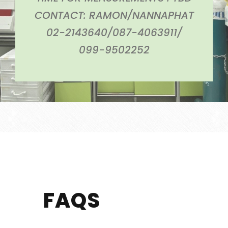
CONTACT: RAMON/NANNAPHAT
02-2143640/087-4063911/
099-9502252
FAQS