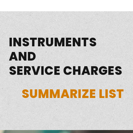
INSTRUMENTS
AND
SERVICE CHARGES
SUMMARIZE LIST