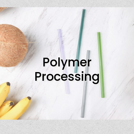
Polymer
Processing