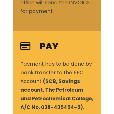
office will send the INVOICE
for payment.
PAY
Payment has to be done by
bank transfer to the PPC
Account
(SCB, Savings
account, The Petroleum
and Petrochemical College,
A/C No. 038-435454-5)
.