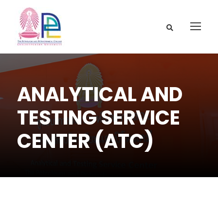
ANALYTICAL AND
TESTING SERVICE
CENTER (ATC)