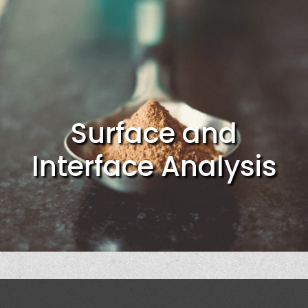
Surface and
Interface Analysis