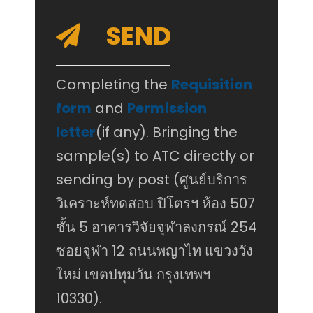
SEND
Completing the
Requisition
form
and
Permission
letter
(if any). Bringing the
sample(s) to ATC directly or
sending by post (ศูนย์บริการ
วิเคราะห์ทดสอบ ปิโตรฯ ห้อง 507
ชั้น 5 อาคารวิจัยจุฬาลงกรณ์ 254
ซอยจุฬา 12 ถนนพญาไท แขวงวัง
ใหม่ เขตปทุมวัน กรุงเทพฯ
10330).