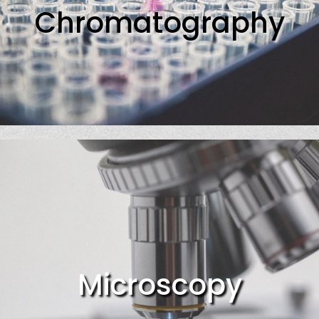
Chromatography
Microscopy