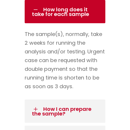
How long does it
take for each sample
The sample(s), normally, take
2 weeks for running the
analysis and/or testing. Urgent
case can be requested with
double payment so that the
running time is shorten to be
as soon as 3 days.
How I can prepare
the sample?