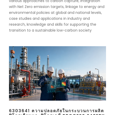
various approaches to carbon capture, integration
with Net Zero emission targets, linkage to energy and
environmental policies at global and national levels,
case studies and applications in industry and
research, knowledge and skills for supporting the
transition to a sustainable low-carbon society
6303641 ความปลอดภัยในกระบวนการผลิต