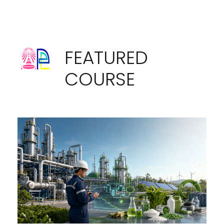
FEATURED
COURSE