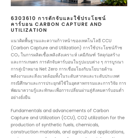
6303610 การดักจับและใช้ประโยชน์
คาร์บอน CARBON CAPTURE AND
UTILIZATION
แนวคิดพื้นฐานและความก้าวหน้าของเทคโนโลยี CCU
(Carbon Capture and Utilization) การใช้ประโยชน์ก๊าซ
CO₂ ในการผลิตเชื้อเพลิงสังเคราะห์ เคมีภัณฑ์ วัสดุก่อสร้าง
และการเกษตร การดักจับคาร์บอนในรูปแบบต่าง ๆ การบูรณา
การสู่เป้าหมาย Net Zero การเชื่อมโยงกับนโยบายด้าน
พลังงานและสิ่งแวดล้อมทั้งในระดับสากลและระดับประเทศ
กรณีศึกษาและการประยุกต์ใช้ในอุตสาหกรรมและการวิจัย การ
พัฒนาความรู้และทักษะเพื่อการเปลี่ยนผ่านสู่สังคมคาร์บอนต่ำ
อย่างยั่งยืน
Fundamentals and advancements of Carbon
Capture and Utilization (CCU), CO2 utilization for the
production of synthetic fuels, chemicals,
construction materials, and agricultural applications,