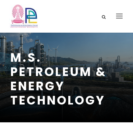
M.S.
PETROLEUM &
ENERGY
TECHNOLOGY