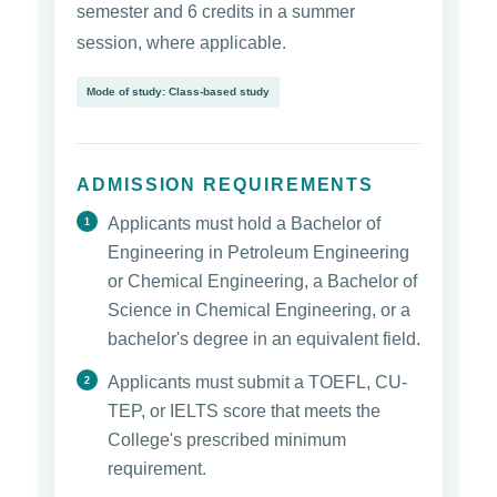
semester and 6 credits in a summer
session, where applicable.
Mode of study: Class-based study
ADMISSION REQUIREMENTS
Applicants must hold a Bachelor of
Engineering in Petroleum Engineering
or Chemical Engineering, a Bachelor of
Science in Chemical Engineering, or a
bachelor's degree in an equivalent field.
Applicants must submit a TOEFL, CU-
TEP, or IELTS score that meets the
College's prescribed minimum
requirement.