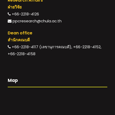
Research Affairs
ฝ่ายวิจัย
+66-2218-4126
ppcresearch@chula.ac.th
Dean office
สำนักคณบดี
+66-2218-4117 (เลขานุการคณบดี), +66-2218-4152,
+66-2218-4158
Map