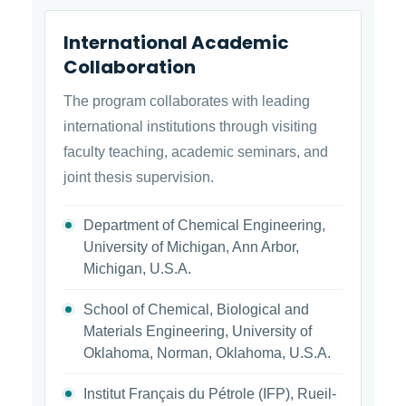
International Academic
Collaboration
The program collaborates with leading
international institutions through visiting
faculty teaching, academic seminars, and
joint thesis supervision.
Department of Chemical Engineering,
University of Michigan, Ann Arbor,
Michigan, U.S.A.
School of Chemical, Biological and
Materials Engineering, University of
Oklahoma, Norman, Oklahoma, U.S.A.
Institut Français du Pétrole (IFP), Rueil-