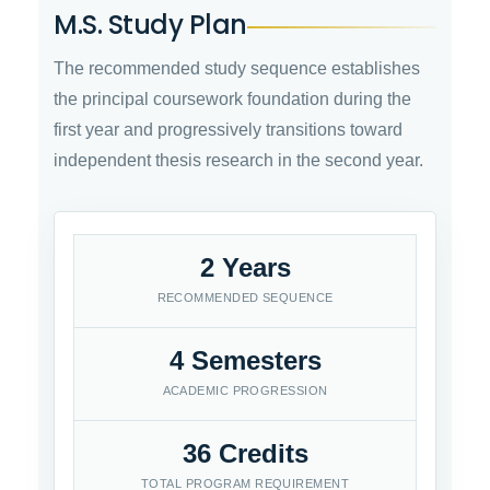
M.S. Study Plan
The recommended study sequence establishes
the principal coursework foundation during the
first year and progressively transitions toward
independent thesis research in the second year.
2 Years
RECOMMENDED SEQUENCE
4 Semesters
ACADEMIC PROGRESSION
36 Credits
TOTAL PROGRAM REQUIREMENT