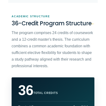
ACADEMIC STRUCTURE
36-Credit Program Structure
The program comprises 24 credits of coursework
and a 12-credit master's thesis. The curriculum
combines a common academic foundation with
sufficient elective flexibility for students to shape
a study pathway aligned with their research and
professional interests.
36
TOTAL CREDITS