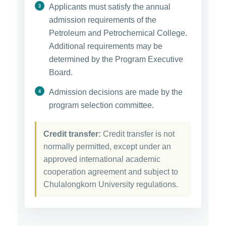
Applicants must satisfy the annual
admission requirements of the
Petroleum and Petrochemical College.
Additional requirements may be
determined by the Program Executive
Board.
Admission decisions are made by the
program selection committee.
Credit transfer:
Credit transfer is not
normally permitted, except under an
approved international academic
cooperation agreement and subject to
Chulalongkorn University regulations.