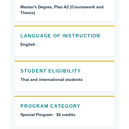
Master's Degree, Plan A2 (Coursework and
Thesis)
LANGUAGE OF INSTRUCTION
English
STUDENT ELIGIBILITY
Thai and international students
PROGRAM CATEGORY
Special Program · 36 credits