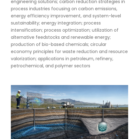
engineering solutions; carbon reduction strategies in
process industries focusing on carbon emissions,
energy efficiency improvement, and system-level
sustainability; energy integration; process
intensification; process optimization; utilization of
alternative feedstocks and renewable energy;
production of bio-based chemicals; circular
economy principles for waste reduction and resource
valorization; applications in petroleum, refinery,
petrochemical, and polymer sectors