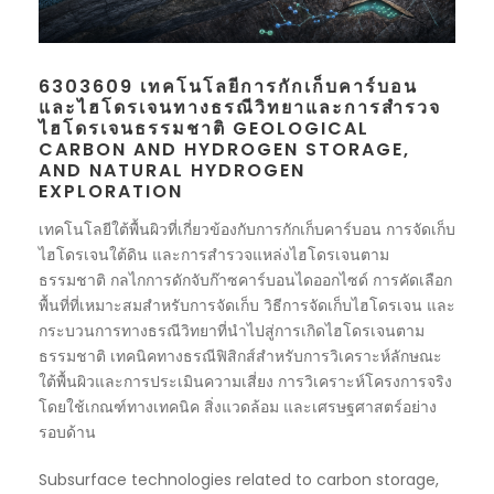
6303609 เทคโนโลยีการกักเก็บคาร์บอน
และไฮโดรเจนทางธรณีวิทยาและการสำรวจ
ไฮโดรเจนธรรมชาติ GEOLOGICAL
CARBON AND HYDROGEN STORAGE,
AND NATURAL HYDROGEN
EXPLORATION
เทคโนโลยีใต้พื้นผิวที่เกี่ยวข้องกับการกักเก็บคาร์บอน การจัดเก็บ
ไฮโดรเจนใต้ดิน และการสำรวจแหล่งไฮโดรเจนตาม
ธรรมชาติ กลไกการดักจับก๊าซคาร์บอนไดออกไซด์ การคัดเลือก
พื้นที่ที่เหมาะสมสำหรับการจัดเก็บ วิธีการจัดเก็บไฮโดรเจน และ
กระบวนการทางธรณีวิทยาที่นำไปสู่การเกิดไฮโดรเจนตาม
ธรรมชาติ เทคนิคทางธรณีฟิสิกส์สำหรับการวิเคราะห์ลักษณะ
ใต้พื้นผิวและการประเมินความเสี่ยง การวิเคราะห์โครงการจริง
โดยใช้เกณฑ์ทางเทคนิค สิ่งแวดล้อม และเศรษฐศาสตร์อย่าง
รอบด้าน
Subsurface technologies related to carbon storage,