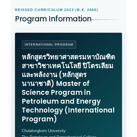
REVISED CURRICULUM 2023 (B.E. 2566)
Program Information
INTERNATIONAL PROGRAM
หลักสูตรวิทยาศาสตรมหาบัณฑิต
สาขาวิชาเทคโนโลยี ปิโตรเลียม
และพลังงาน (หลักสูตร
นานาชาติ) Master of
Science Program in
Petroleum and Energy
Technology (International
Program)
Chulalongkorn University