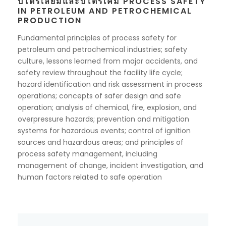
ปิโตรเลียมและปิโตรเคมี PROCESS SAFETY
IN PETROLEUM AND PETROCHEMICAL
PRODUCTION
Fundamental principles of process safety for
petroleum and petrochemical industries; safety
culture, lessons learned from major accidents, and
safety review throughout the facility life cycle;
hazard identification and risk assessment in process
operations; concepts of safer design and safe
operation; analysis of chemical, fire, explosion, and
overpressure hazards; prevention and mitigation
systems for hazardous events; control of ignition
sources and hazardous areas; and principles of
process safety management, including
management of change, incident investigation, and
human factors related to safe operation