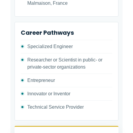
Malmaison, France
Career Pathways
Specialized Engineer
Researcher or Scientist in public- or
private-sector organizations
Entrepreneur
Innovator or Inventor
Technical Service Provider