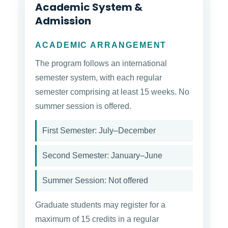
Academic System &
Admission
ACADEMIC ARRANGEMENT
The program follows an international
semester system, with each regular
semester comprising at least 15 weeks. No
summer session is offered.
First Semester: July–December
Second Semester: January–June
Summer Session: Not offered
Graduate students may register for a
maximum of 15 credits in a regular