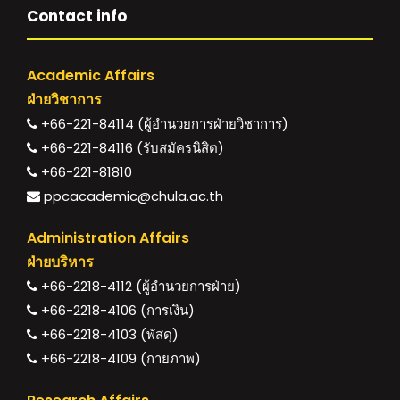
Contact info
Academic Affairs
ฝ่ายวิชาการ
+66-221-84114 (ผู้อำนวยการฝ่ายวิชาการ)
+66-221-84116 (รับสมัครนิสิต)
+66-221-81810
ppcacademic@chula.ac.th
Administration Affairs
ฝ่ายบริหาร
+66-2218-4112 (ผู้อำนวยการฝ่าย)
+66-2218-4106 (การเงิน)
+66-2218-4103 (พัสดุ)
+66-2218-4109 (กายภาพ)