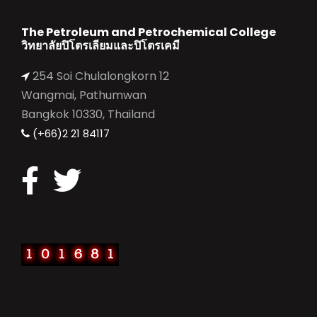
The Petroleum and Petrochemical College
วิทยาลัยปิโตรเลียมและปิโตรเคมี
254 Soi Chulalongkorn 12
Wangmai, Pathumwan
Bangkok 10330, Thailand
(+66)2 21 84117