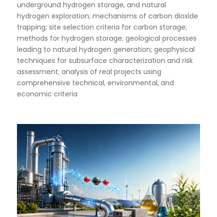
underground hydrogen storage, and natural
hydrogen exploration; mechanisms of carbon dioxide
trapping; site selection criteria for carbon storage;
methods for hydrogen storage; geological processes
leading to natural hydrogen generation; geophysical
techniques for subsurface characterization and risk
assessment; analysis of real projects using
comprehensive technical, environmental, and
economic criteria