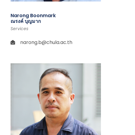
Narong Boonmark
ณรงค์ บุญมาก
Services
narong.b@chula.ac.th