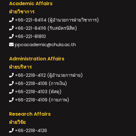
Academic Affairs
ฝ่ายวิชาการ
+66-221-84114 (ผู้อำนวยการฝ่ายวิชาการ)
+66-221-84116 (รับสมัครนิสิต)
+66-221-81810
ppcacademic@chula.ac.th
Administration Affairs
ฝ่ายบริหาร
+66-2218-4112 (ผู้อำนวยการฝ่าย)
+66-2218-4106 (การเงิน)
+66-2218-4103 (พัสดุ)
+66-2218-4109 (กายภาพ)
Research Affairs
ฝ่ายวิจัย
+66-2218-4126