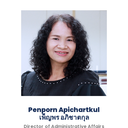
Penporn Apichartkul
เพ็ญพร อภิชาตกุล
Director of Administrative Affairs