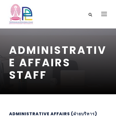
ADMINISTRATIV
E AFFAIRS
STAFF
ADMINISTRATIVE AFFAIRS (ฝ่ายบริหาร)