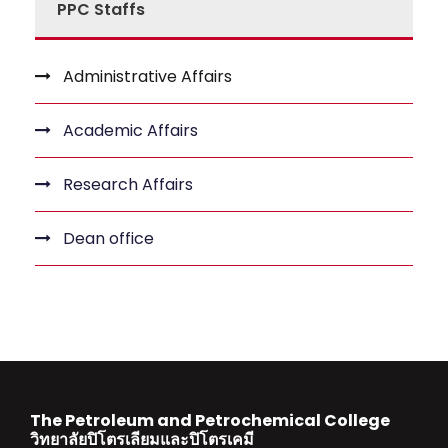
PPC Staffs
Administrative Affairs
Academic Affairs
Research Affairs
Dean office
The Petroleum and Petrochemical College
วิทยาลัยปิโตรเลียมและปิโตรเคมี