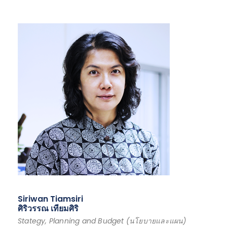
Siriwan Tiamsiri
ศิริวรรณ เทียมศิริ
Stategy, Planning and Budget (นโยบายและแผน)