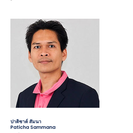
ปาติชาต์ สัมนา
Paticha Sammana