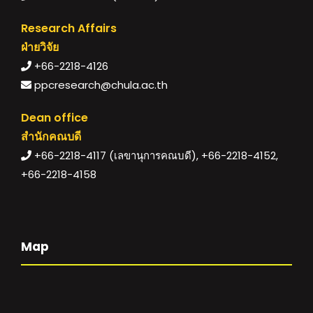
Research Affairs
ฝ่ายวิจัย
+66-2218-4126
ppcresearch@chula.ac.th
Dean office
สำนักคณบดี
+66-2218-4117 (เลขานุการคณบดี), +66-2218-4152,
+66-2218-4158
Map