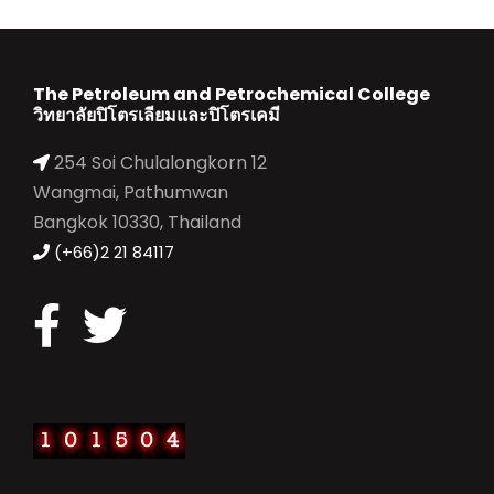
The Petroleum and Petrochemical College
วิทยาลัยปิโตรเลียมและปิโตรเคมี
254 Soi Chulalongkorn 12
Wangmai, Pathumwan
Bangkok 10330, Thailand
(+66)2 21 84117