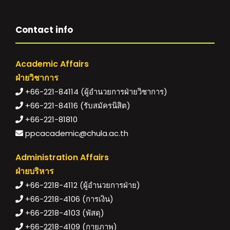
Contact info
Academic Affairs
ฝ่ายวิชาการ
+66-221-84114 (ผู้อำนวยการฝ่ายวิชาการ)
+66-221-84116 (รับสมัครนิสิต)
+66-221-81810
ppcacademic@chula.ac.th
Administration Affairs
ฝ่ายบริหาร
+66-2218-4112 (ผู้อำนวยการฝ่าย)
+66-2218-4106 (การเงิน)
+66-2218-4103 (พัสดุ)
+66-2218-4109 (กายภาพ)