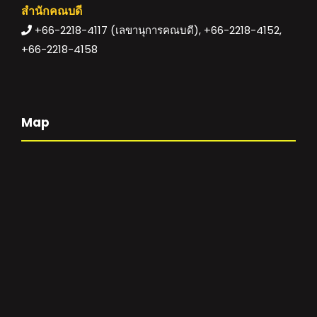
สำนักคณบดี
+66-2218-4117 (เลขานุการคณบดี), +66-2218-4152,
+66-2218-4158
Map