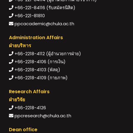
+66-221-84116 (รับสมัครนิสิต)
+66-221-81810
ppcacademic@chula.ac.th
Administration Affairs
ฝ่ายบริหาร
+66-2218-4112 (ผู้อำนวยการฝ่าย)
+66-2218-4106 (การเงิน)
+66-2218-4103 (พัสดุ)
+66-2218-4109 (กายภาพ)
Research Affairs
ฝ่ายวิจัย
+66-2218-4126
ppcresearch@chula.ac.th
Dean office