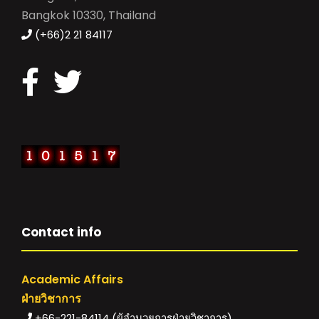
Bangkok 10330, Thailand
(+66)2 21 84117
Contact info
Academic Affairs
ฝ่ายวิชาการ
+66-221-84114 (ผู้อำนวยการฝ่ายวิชาการ)