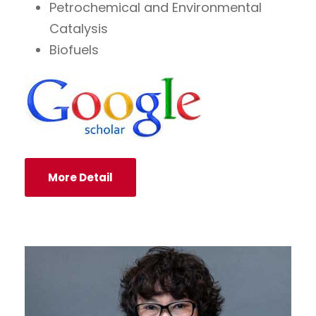
Petrochemical and Environmental
Catalysis
Biofuels
More Detail