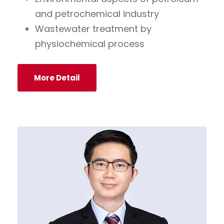
and petrochemical industry
Wastewater treatment by
physiochemical process
More Detail