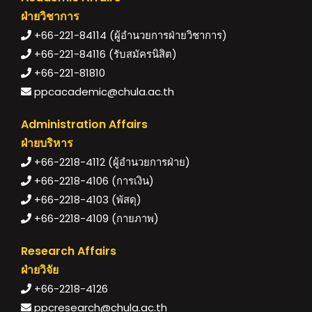
ฝ่ายวิชาการ
+66-221-84114 (ผู้อำนวยการฝ่ายวิชาการ)
+66-221-84116 (รับสมัครนิสิต)
+66-221-81810
ppcacademic@chula.ac.th
Administration Affairs
ฝ่ายบริหาร
+66-2218-4112 (ผู้อำนวยการฝ่าย)
+66-2218-4106 (การเงิน)
+66-2218-4103 (พัสดุ)
+66-2218-4109 (กายภาพ)
Research Affairs
ฝ่ายวิจัย
+66-2218-4126
ppcresearch@chula.ac.th