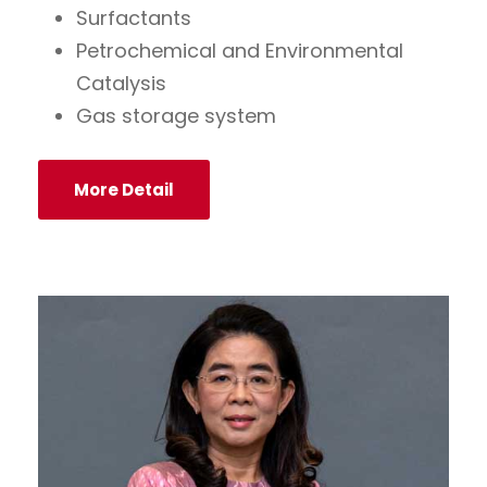
Surfactants
Petrochemical and Environmental
Catalysis
Gas storage system
More Detail