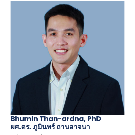
Bhumin Than-ardna, PhD
ผศ.ดร. ภูมินทร์ ถานอาจนา