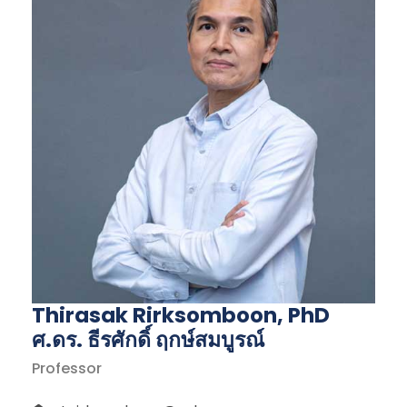
Thirasak Rirksomboon, PhD
ศ.ดร. ธีรศักดิ์ ฤกษ์สมบูรณ์
Professor