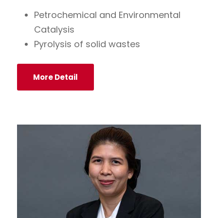
Petrochemical and Environmental
Catalysis
Pyrolysis of solid wastes
More Detail