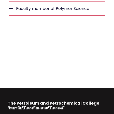
Faculty member of Polymer Science
The Petroleum and Petrochemical College
วิทยาลัยปิโตรเลียมและปิโตรเคมี