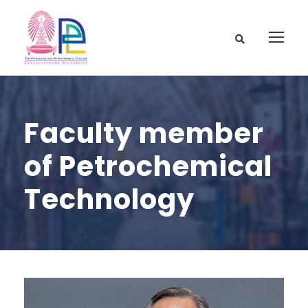
Faculty member
of Petrochemical
Technology