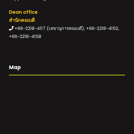
Dean office
สำนักคณบดี
+66-2218-4117 (เลขานุการคณบดี), +66-2218-4152,
+66-2218-4158
Map