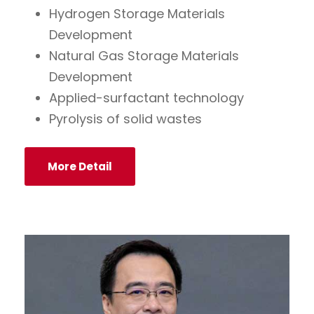
Hydrogen Storage Materials
Development
Natural Gas Storage Materials
Development
Applied-surfactant technology
Pyrolysis of solid wastes
More Detail