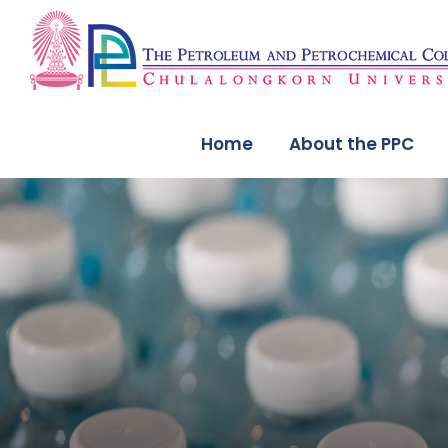
Home
About the PPC