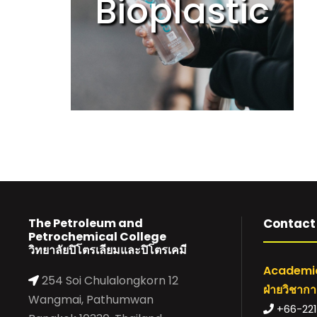
Bioplastic
The Petroleum and
Contact 
Petrochemical College
วิทยาลัยปิโตรเลียมและปิโตรเคมี
Academic
254 Soi Chulalongkorn 12
ฝ่ายวิชาก
Wangmai, Pathumwan
+66-221-