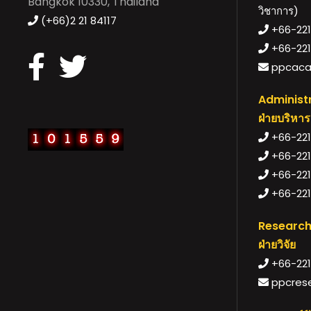
Bangkok 10330, Thailand
วิชาการ)
(+66)2 21 84117
+66-221-
+66-221
ppcaca
Administr
ฝ่ายบริหาร
+66-2218
+66-221
+66-2218
+66-221
Research
ฝ่ายวิจัย
+66-221
ppcrese