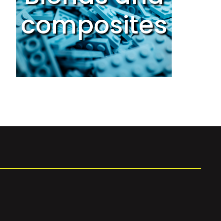
composites