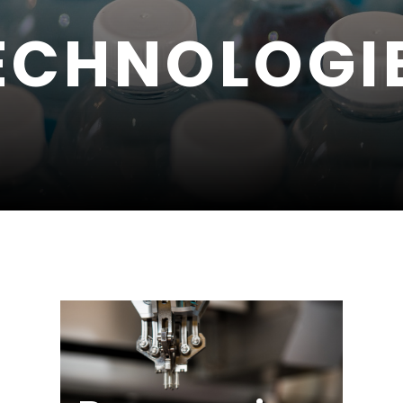
TECHNOLOGI