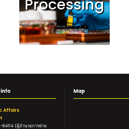
Processing
info
Map
 Affairs
าร
84114 (ผู้อำนวยการฝ่าย