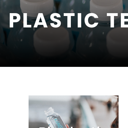
PLASTIC 