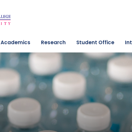
Academics
Research
Student Office
In