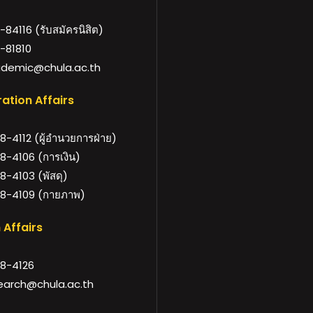
84116 (รับสมัครนิสิต)
-81810
demic@chula.ac.th
ation Affairs
-4112 (ผู้อำนวยการฝ่าย)
8-4106 (การเงิน)
-4103 (พัสดุ)
8-4109 (กายภาพ)
 Affairs
8-4126
arch@chula.ac.th