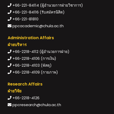
+66-221-84114 (ผู้อำนวยการฝ่ายวิชาการ)
+66-221-84116 (รับสมัครนิสิต)
+66-221-81810
ppcacademic@chula.ac.th
Administration Affairs
ฝ่ายบริหาร
+66-2218-4112 (ผู้อำนวยการฝ่าย)
+66-2218-4106 (การเงิน)
+66-2218-4103 (พัสดุ)
+66-2218-4109 (กายภาพ)
Research Affairs
ฝ่ายวิจัย
+66-2218-4126
ppcresearch@chula.ac.th