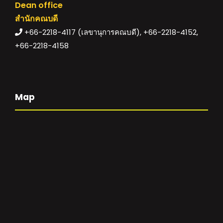
Dean office
สำนักคณบดี
+66-2218-4117 (เลขานุการคณบดี), +66-2218-4152,
+66-2218-4158
Map