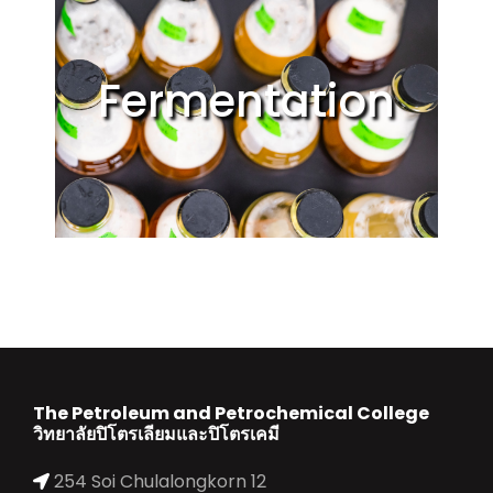
Fermentation
The Petroleum and Petrochemical College
วิทยาลัยปิโตรเลียมและปิโตรเคมี
254 Soi Chulalongkorn 12