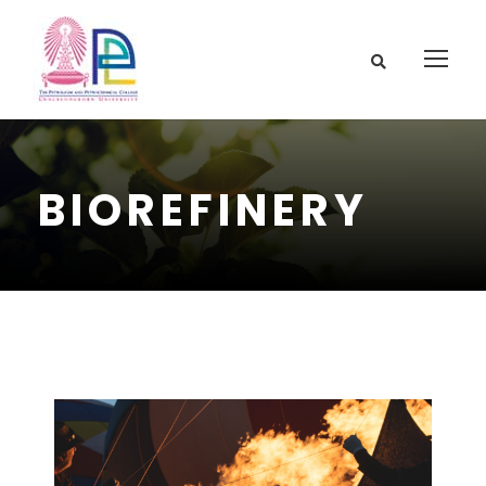
BIOREFINERY