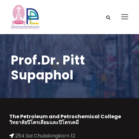
Prof.Dr. Pitt
Supaphol
The Petroleum and Petrochemical College
วิทยาลัยปิโตรเลียมและปิโตรเคมี
254 Soi Chulalongkorn 12