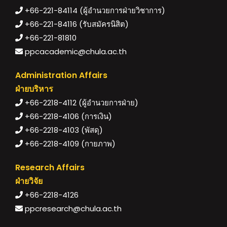
+66-221-84114 (ผู้อำนวยการฝ่ายวิชาการ)
+66-221-84116 (รับสมัครนิสิต)
+66-221-81810
ppcacademic@chula.ac.th
Administration Affairs
ฝ่ายบริหาร
+66-2218-4112 (ผู้อำนวยการฝ่าย)
+66-2218-4106 (การเงิน)
+66-2218-4103 (พัสดุ)
+66-2218-4109 (กายภาพ)
Research Affairs
ฝ่ายวิจัย
+66-2218-4126
ppcresearch@chula.ac.th