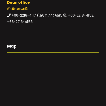
Dean office
สำนักคณบดี
+66-2218-4117 (เลขานุการคณบดี), +66-2218-4152,
+66-2218-4158
Map