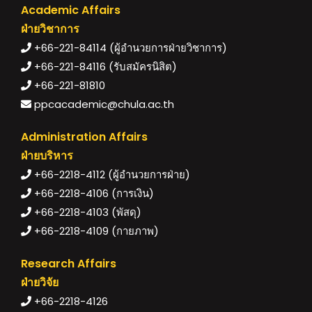
Academic Affairs
ฝ่ายวิชาการ
+66-221-84114 (ผู้อำนวยการฝ่ายวิชาการ)
+66-221-84116 (รับสมัครนิสิต)
+66-221-81810
ppcacademic@chula.ac.th
Administration Affairs
ฝ่ายบริหาร
+66-2218-4112 (ผู้อำนวยการฝ่าย)
+66-2218-4106 (การเงิน)
+66-2218-4103 (พัสดุ)
+66-2218-4109 (กายภาพ)
Research Affairs
ฝ่ายวิจัย
+66-2218-4126