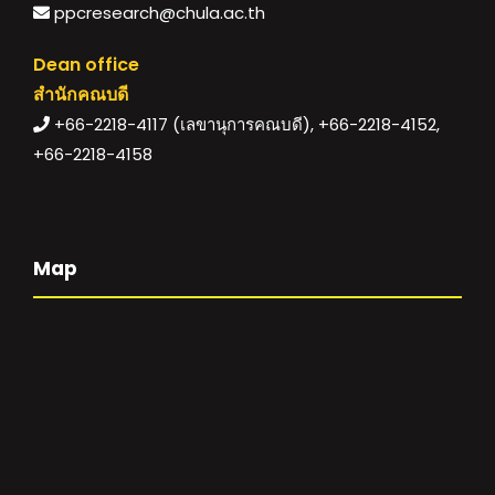
ppcresearch@chula.ac.th
Dean office
สำนักคณบดี
+66-2218-4117 (เลขานุการคณบดี), +66-2218-4152,
+66-2218-4158
Map