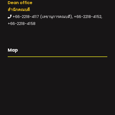
Dean office
สำนักคณบดี
+66-2218-4117 (เลขานุการคณบดี), +66-2218-4152,
+66-2218-4158
Map