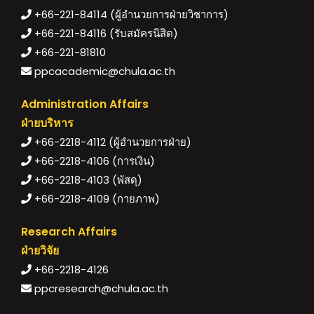
+66-221-84114 (ผู้อำนวยการฝ่ายวิชาการ)
+66-221-84116 (รับสมัครนิสิต)
+66-221-81810
ppcacademic@chula.ac.th
Administration Affairs
ฝ่ายบริหาร
+66-2218-4112 (ผู้อำนวยการฝ่าย)
+66-2218-4106 (การเงิน)
+66-2218-4103 (พัสดุ)
+66-2218-4109 (กายภาพ)
Research Affairs
ฝ่ายวิจัย
+66-2218-4126
ppcresearch@chula.ac.th