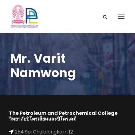
Mr. Varit
Namwong
The Petroleum and Petrochemical College
วิทยาลัยปิโตรเลียมและปิโตรเคมี
254 Soi Chulalongkorn 12