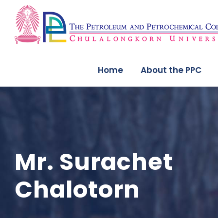
Home
About the PPC
Mr. Surachet
Chalotorn