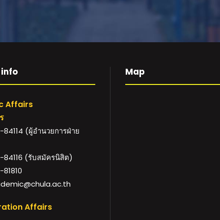
info
Map
 Affairs
าร
84114 (ผู้อำนวยการฝ่าย
84116 (รับสมัครนิสิต)
-81810
demic@chula.ac.th
ation Affairs