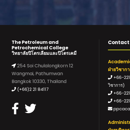
The Petroleum and
Contact 
Petrochemical College
วิทยาลัยปิโตรเลียมและปิโตรเคมี
Academic
254 Soi Chulalongkorn 12
ฝ่ายวิชาก
Wangmai, Pathumwan
+66-221-
Bangkok 10330, Thailand
วิชาการ)
(+66)2 21 84117
+66-221-
+66-221
ppcaca
Administr