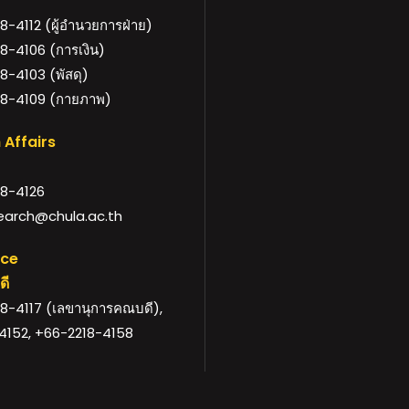
-4112 (ผู้อำนวยการฝ่าย)
8-4106 (การเงิน)
-4103 (พัสดุ)
8-4109 (กายภาพ)
 Affairs
8-4126
arch@chula.ac.th
ice
ดี
8-4117 (เลขานุการคณบดี),
4152, +66-2218-4158