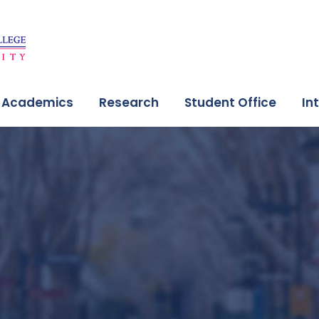
Academics
Research
Student Office
In