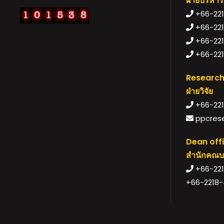
ฝ่ายบริหาร
+66-2218
+66-221
+66-2218
+66-221
Research
ฝ่ายวิจัย
+66-221
ppcrese
Dean off
สำนักคณบ
+66-221
+66-2218-