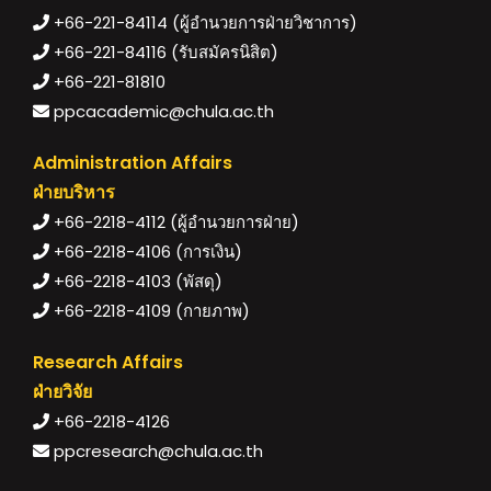
+66-221-84114 (ผู้อำนวยการฝ่ายวิชาการ)
+66-221-84116 (รับสมัครนิสิต)
+66-221-81810
ppcacademic@chula.ac.th
Administration Affairs
ฝ่ายบริหาร
+66-2218-4112 (ผู้อำนวยการฝ่าย)
+66-2218-4106 (การเงิน)
+66-2218-4103 (พัสดุ)
+66-2218-4109 (กายภาพ)
Research Affairs
ฝ่ายวิจัย
+66-2218-4126
ppcresearch@chula.ac.th