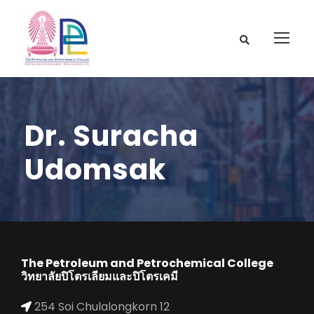
Dr. Suracha
Udomsak
The Petroleum and Petrochemical College
วิทยาลัยปิโตรเลียมและปิโตรเคมี
254 Soi Chulalongkorn 12