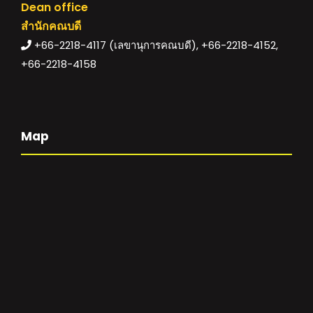
Dean office
สำนักคณบดี
+66-2218-4117 (เลขานุการคณบดี), +66-2218-4152,
+66-2218-4158
Map