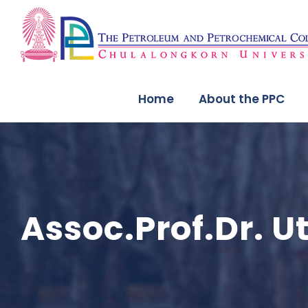
Home
About the PPC
Assoc.Prof.Dr. 