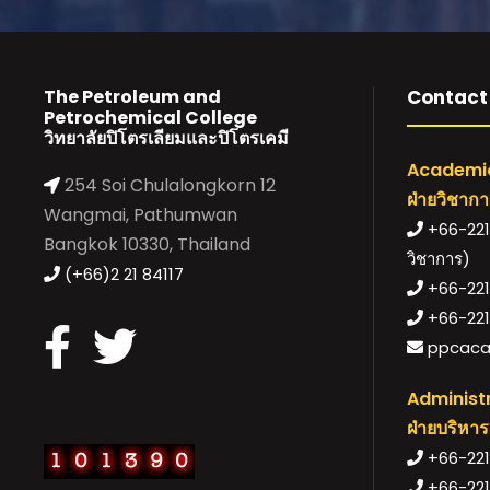
The Petroleum and
Contact 
Petrochemical College
วิทยาลัยปิโตรเลียมและปิโตรเคมี
Academic
254 Soi Chulalongkorn 12
ฝ่ายวิชาก
Wangmai, Pathumwan
+66-221-
Bangkok 10330, Thailand
วิชาการ)
(+66)2 21 84117
+66-221-
+66-221
ppcaca
Administr
ฝ่ายบริหาร
+66-2218
+66-221