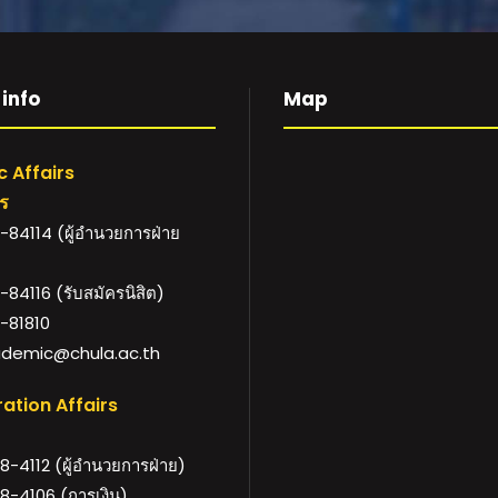
info
Map
 Affairs
าร
84114 (ผู้อำนวยการฝ่าย
84116 (รับสมัครนิสิต)
-81810
demic@chula.ac.th
ation Affairs
-4112 (ผู้อำนวยการฝ่าย)
8-4106 (การเงิน)