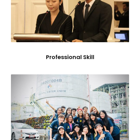
Professional Skill