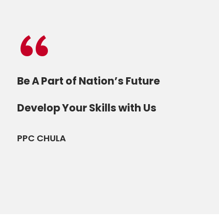
“
Be A Part of Nation’s Future
Develop Your Skills with Us
PPC CHULA