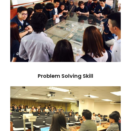
Problem Solving Skill