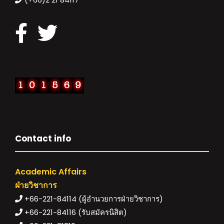
Contact info
Academic Affairs
ฝ่ายวิชาการ
+66-221-84114 (ผู้อำนวยการฝ่ายวิชาการ)
+66-221-84116 (รับสมัครนิสิต)