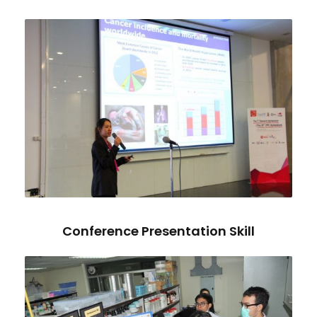
Conference Presentation Skill