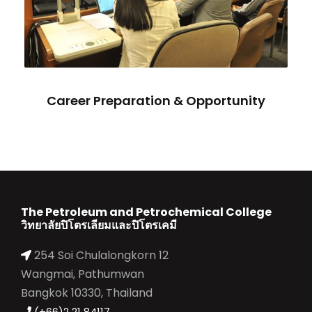
Career Preparation & Opportunity
The Petroleum and Petrochemical College
วิทยาลัยปิโตรเลียมและปิโตรเคมี
254 Soi Chulalongkorn 12
Wangmai, Pathumwan
Bangkok 10330, Thailand
(+66)2 21 84117