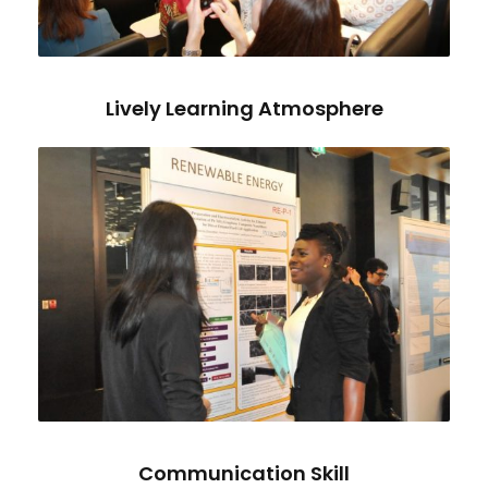
Lively Learning Atmosphere
Communication Skill