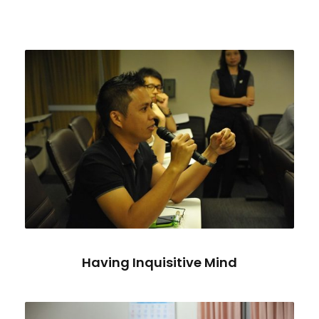
Having Inquisitive Mind