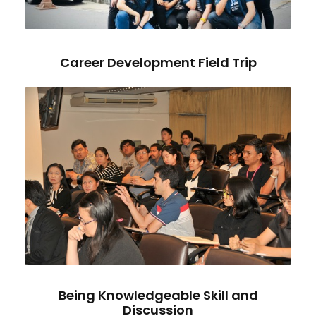
Career Development Field Trip
Being Knowledgeable Skill and
Discussion