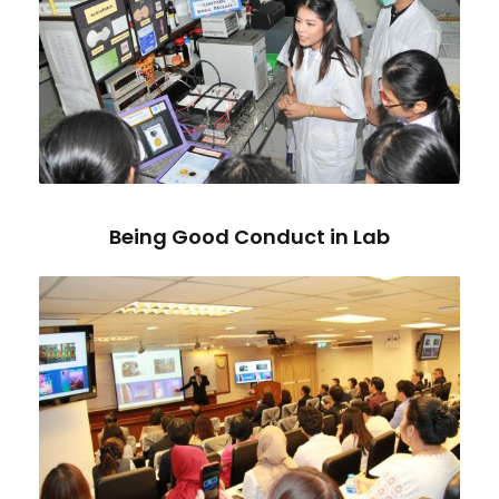
Being Good Conduct in Lab