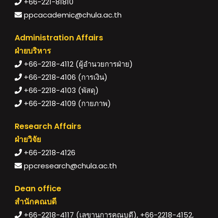
+66-221-81810
ppcacademic@chula.ac.th
Administration Affairs
ฝ่ายบริหาร
+66-2218-4112 (ผู้อำนวยการฝ่าย)
+66-2218-4106 (การเงิน)
+66-2218-4103 (พัสดุ)
+66-2218-4109 (กายภาพ)
Research Affairs
ฝ่ายวิจัย
+66-2218-4126
ppcresearch@chula.ac.th
Dean office
สำนักคณบดี
+66-2218-4117 (เลขานุการคณบดี), +66-2218-4152,