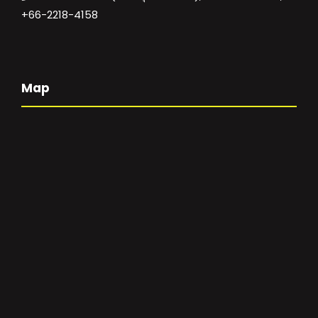
+66-2218-4158
Map