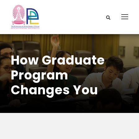
How Graduate
Program
Changes You