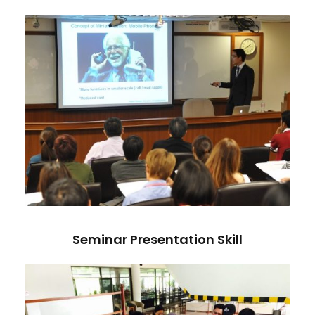
Seminar Presentation Skill