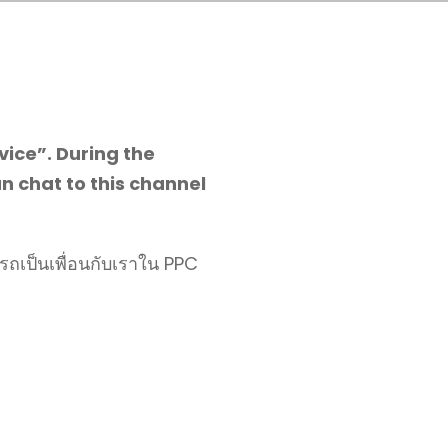
vice”. During the
n chat to this channel
รถเป็นเพื่อนกับเราใน PPC