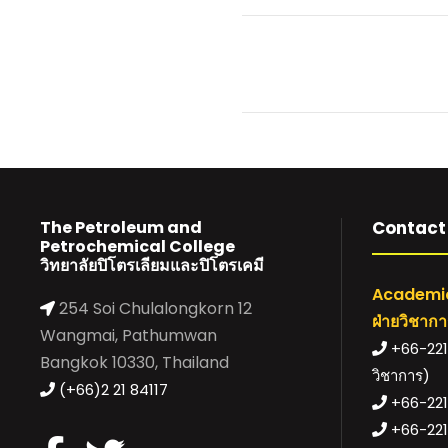
The Petroleum and
Contact 
Petrochemical College
วิทยาลัยปิโตรเลียมและปิโตรเคมี
Academic
254 Soi Chulalongkorn 12
ฝ่ายวิชาก
Wangmai, Pathumwan
+66-221-
Bangkok 10330, Thailand
วิชาการ)
(+66)2 21 84117
+66-221-
+66-221