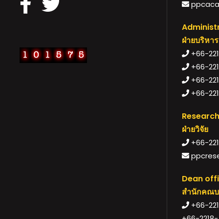
ppcaca
Administr
ฝ่ายบริหาร
+66-2218
+66-221
+66-2218
+66-221
Research
ฝ่ายวิจัย
+66-221
ppcrese
Dean off
สำนักคณบ
+66-221
+66-2218-