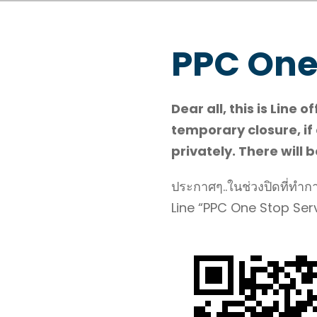
PPC One
Dear all, this is Line
temporary closure, if
privately. There will
ประกาศๆ..ในช่วงปิดที่ทำก
Line “PPC One Stop Ser