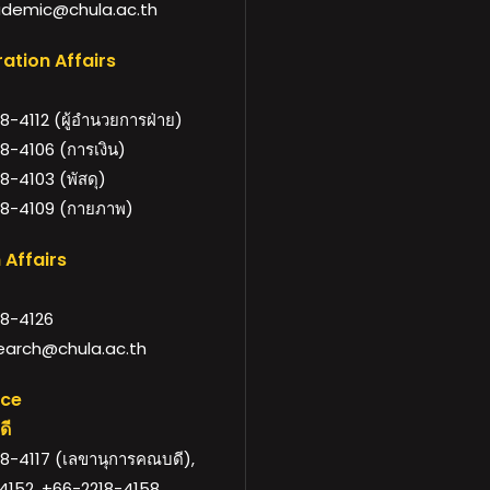
demic@chula.ac.th
ation Affairs
-4112 (ผู้อำนวยการฝ่าย)
8-4106 (การเงิน)
-4103 (พัสดุ)
8-4109 (กายภาพ)
 Affairs
8-4126
arch@chula.ac.th
ice
ดี
8-4117 (เลขานุการคณบดี),
4152, +66-2218-4158