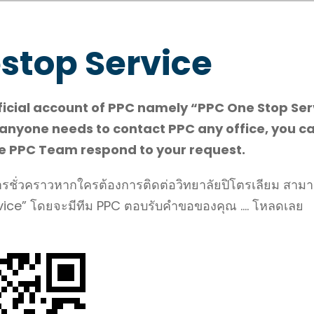
stop Service
 official account of PPC namely “PPC One Stop Ser
 anyone needs to contact PPC any office, you ca
 be PPC Team respond to your request.
ารชั่วคราวหากใครต้องการติดต่อวิทยาลัยปิโตรเลียม สามา
vice” โดยจะมีทีม PPC ตอบรับคำขอของคุณ …. โหลดเลย