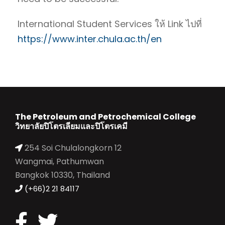
International Student Services ให้ Link ไปที่
https://www.inter.chula.ac.th/en
The Petroleum and Petrochemical College
วิทยาลัยปิโตรเลียมและปิโตรเคมี
254 Soi Chulalongkorn 12
Wangmai, Pathumwan
Bangkok 10330, Thailand
(+66)2 21 84117