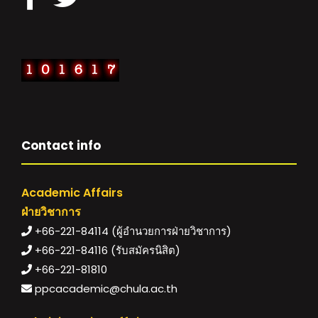
Contact info
Academic Affairs
ฝ่ายวิชาการ
+66-221-84114 (ผู้อำนวยการฝ่ายวิชาการ)
+66-221-84116 (รับสมัครนิสิต)
+66-221-81810
ppcacademic@chula.ac.th