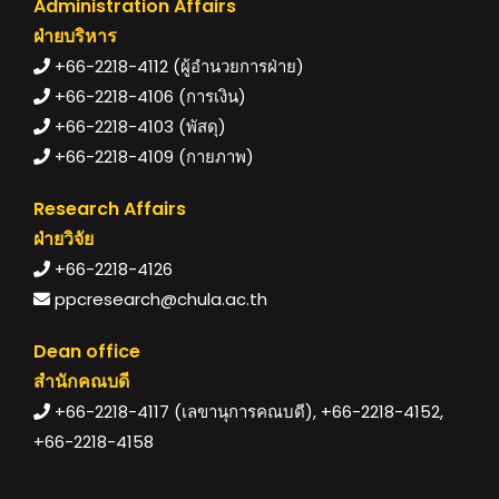
Administration Affairs
ฝ่ายบริหาร
+66-2218-4112 (ผู้อำนวยการฝ่าย)
+66-2218-4106 (การเงิน)
+66-2218-4103 (พัสดุ)
+66-2218-4109 (กายภาพ)
Research Affairs
ฝ่ายวิจัย
+66-2218-4126
ppcresearch@chula.ac.th
Dean office
สำนักคณบดี
+66-2218-4117 (เลขานุการคณบดี), +66-2218-4152,
+66-2218-4158