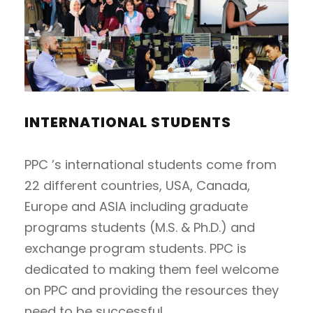
INTERNATIONAL STUDENTS
PPC ’s international students come from
22 different countries, USA, Canada,
Europe and ASIA including graduate
programs students (M.S. & Ph.D.) and
exchange program students. PPC is
dedicated to making them feel welcome
on PPC and providing the resources they
need to be successful.