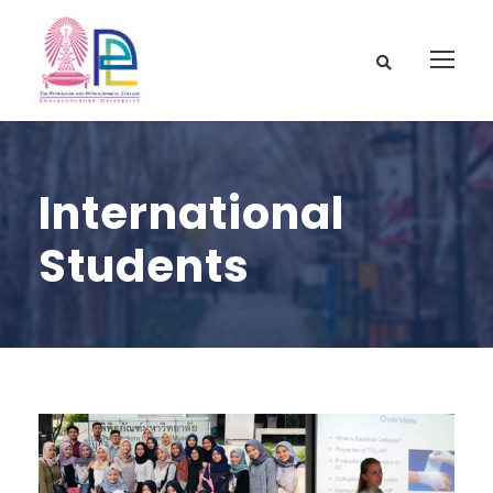
International
Students