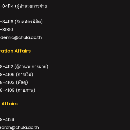
84114 (ผู้อำนวยการฝ่าย
84116 (รับสมัครนิสิต)
-81810
demic@chula.ac.th
ation Affairs
-4112 (ผู้อำนวยการฝ่าย)
8-4106 (การเงิน)
-4103 (พัสดุ)
8-4109 (กายภาพ)
 Affairs
8-4126
arch@chula.ac.th