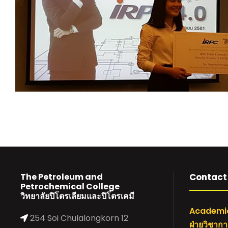
The Petroleum and
Contact 
Petrochemical College
วิทยาลัยปิโตรเลียมและปิโตรเคมี
Academic
254 Soi Chulalongkorn 12
ฝ่ายวิชาก