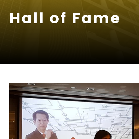
Hall of Fame