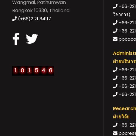
Wangmai, Pathumwan
+66-221-
Bangkok 10330, Thailand
วิชาการ)
(+66)2 21 84117
+66-221-
+66-221
ppcaca
Administr
ฝ่ายบริหาร
+66-2218
+66-221
+66-2218
+66-221
Research
ฝ่ายวิจัย
+66-221
ppcrese