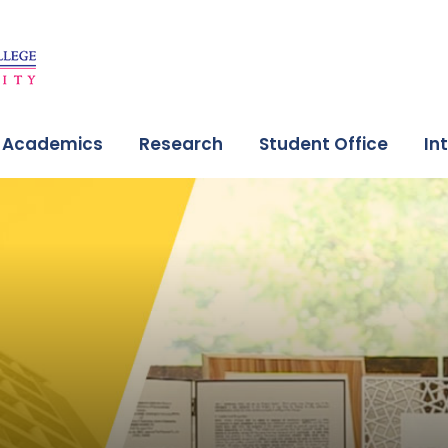
Academics
Research
Student Office
In