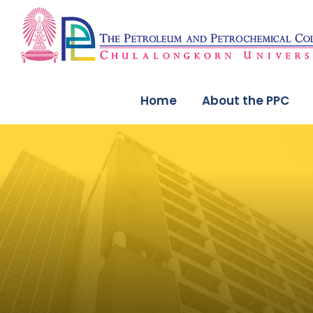
Home
About the PPC